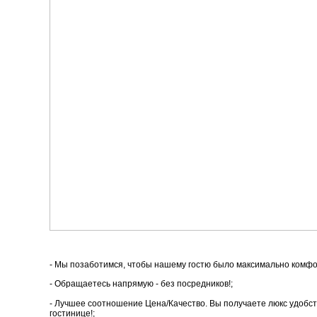
- Мы позаботимся, чтобы нашему гостю было максимально комфо
- Обращаетесь напрямую - без посредников!;
- Лучшее соотношение Цена/Качество. Вы получаете люкс удобст
гостинице!;