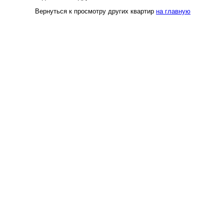
Вернуться к просмотру других квартир
на главную